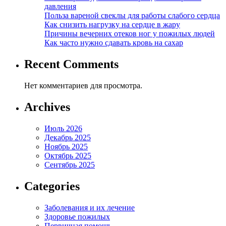
давления
Польза вареной свеклы для работы слабого сердца
Как снизить нагрузку на сердце в жару
Причины вечерних отеков ног у пожилых людей
Как часто нужно сдавать кровь на сахар
Recent Comments
Нет комментариев для просмотра.
Archives
Июль 2026
Декабрь 2025
Ноябрь 2025
Октябрь 2025
Сентябрь 2025
Categories
Заболевания и их лечение
Здоровье пожилых
Первичная помощь