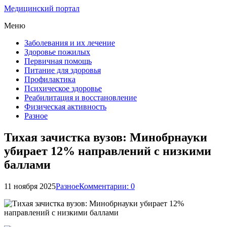
Медицинский портал
Меню
Заболевания и их лечение
Здоровье пожилых
Первичная помощь
Питание для здоровья
Профилактика
Психическое здоровье
Реабилитация и восстановление
Физическая активность
Разное
Тихая зачистка вузов: Минобрнауки
убирает 12% направлений с низкими
баллами
11 ноября 2025
Разное
Комментарии: 0