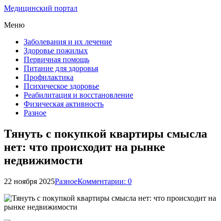
Медицинский портал
Меню
Заболевания и их лечение
Здоровье пожилых
Первичная помощь
Питание для здоровья
Профилактика
Психическое здоровье
Реабилитация и восстановление
Физическая активность
Разное
Тянуть с покупкой квартиры смысла
нет: что происходит на рынке
недвижимости
22 ноября 2025
Разное
Комментарии: 0