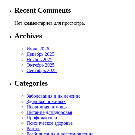
Recent Comments
Нет комментариев для просмотра.
Archives
Июль 2026
Декабрь 2025
Ноябрь 2025
Октябрь 2025
Сентябрь 2025
Categories
Заболевания и их лечение
Здоровье пожилых
Первичная помощь
Питание для здоровья
Профилактика
Психическое здоровье
Разное
Реабилитация и восстановление