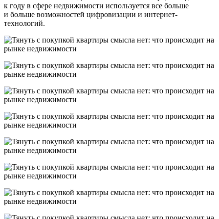
к году в сфере недвижимости используется все больше
и больше возможностей цифровизации и интернет-
технологий.