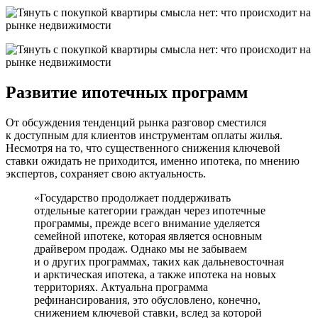
Развитие ипотечных программ
От обсуждения тенденций рынка разговор сместился
к доступным для клиентов инструментам оплаты жилья.
Несмотря на то, что существенного снижения ключевой
ставки ожидать не приходится, именно ипотека, по мнению
экспертов, сохраняет свою актуальность.
«Государство продолжает поддерживать
отдельные категории граждан через ипотечные
программы, прежде всего внимание уделяется
семейной ипотеке, которая является основным
драйвером продаж. Однако мы не забываем
и о других программах, таких как дальневосточная
и арктическая ипотека, а также ипотека на новых
территориях. Актуальна программа
рефинансирования, это обусловлено, конечно,
снижением ключевой ставки, вслед за которой