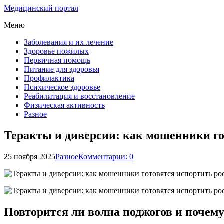
Медицинский портал
Меню
Заболевания и их лечение
Здоровье пожилых
Первичная помощь
Питание для здоровья
Профилактика
Психическое здоровье
Реабилитация и восстановление
Физическая активность
Разное
Теракты и диверсии: как мошенники го
25 ноября 2025
Разное
Комментарии: 0
Повторится ли волна поджогов и почем