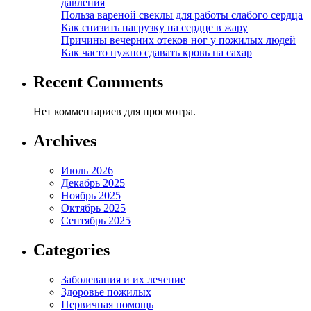
давления
Польза вареной свеклы для работы слабого сердца
Как снизить нагрузку на сердце в жару
Причины вечерних отеков ног у пожилых людей
Как часто нужно сдавать кровь на сахар
Recent Comments
Нет комментариев для просмотра.
Archives
Июль 2026
Декабрь 2025
Ноябрь 2025
Октябрь 2025
Сентябрь 2025
Categories
Заболевания и их лечение
Здоровье пожилых
Первичная помощь