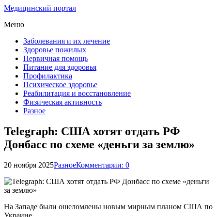
Медицинский портал
Меню
Заболевания и их лечение
Здоровье пожилых
Первичная помощь
Питание для здоровья
Профилактика
Психическое здоровье
Реабилитация и восстановление
Физическая активность
Разное
Telegraph: США хотят отдать РФ
Донбасс по схеме «деньги за землю»
20 ноября 2025
Разное
Комментарии: 0
На Западе были ошеломлены новым мирным планом США по
Украине.