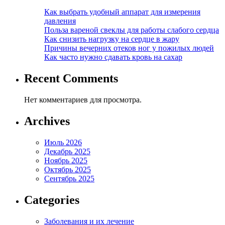
Как выбрать удобный аппарат для измерения
давления
Польза вареной свеклы для работы слабого сердца
Как снизить нагрузку на сердце в жару
Причины вечерних отеков ног у пожилых людей
Как часто нужно сдавать кровь на сахар
Recent Comments
Нет комментариев для просмотра.
Archives
Июль 2026
Декабрь 2025
Ноябрь 2025
Октябрь 2025
Сентябрь 2025
Categories
Заболевания и их лечение