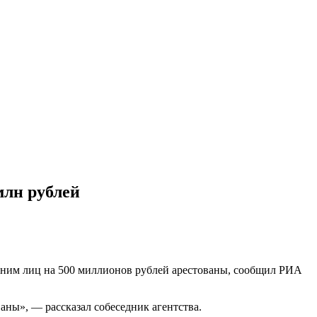
млн рублей
ним лиц на 500 миллионов рублей арестованы, сообщил РИА
ны», — рассказал собеседник агентства.