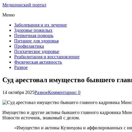
Медицинский портал
Меню
Заболевания и их лечение
Здоровье пожилых
Первичная помощь
Питание для здоровья
Профилактика
Психическое здоровье
Реабилитация и восстановление
Физическая активность
Разное
Суд арестовал имущество бывшего глав
14 октября 2025
Разное
Комментарии: 0
Имущество и другие активы бывшего главного кадровика Мин
Новости источник, знакомый с делом.
«Имущество и активы Кузнецова и аффилированных с ним