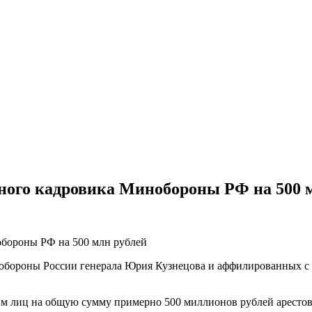
ного кадровика Минобороны РФ на 500 
обороны России генерала Юрия Кузнецова и аффилированных с 
 лиц на общую сумму примерно 500 миллионов рублей арестова