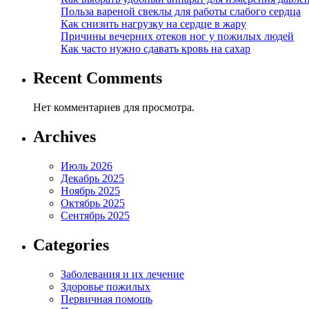
Польза вареной свеклы для работы слабого сердца
Как снизить нагрузку на сердце в жару
Причины вечерних отеков ног у пожилых людей
Как часто нужно сдавать кровь на сахар
Recent Comments
Нет комментариев для просмотра.
Archives
Июль 2026
Декабрь 2025
Ноябрь 2025
Октябрь 2025
Сентябрь 2025
Categories
Заболевания и их лечение
Здоровье пожилых
Первичная помощь