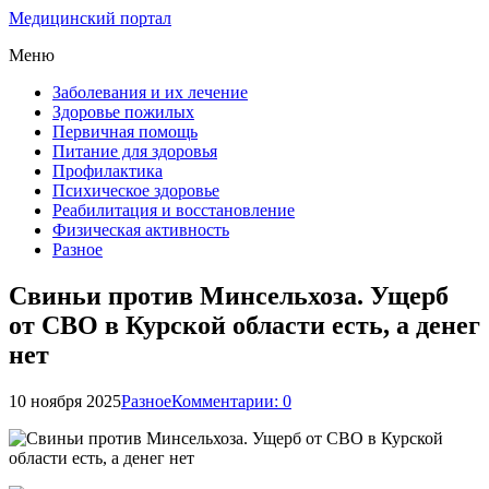
Медицинский портал
Меню
Заболевания и их лечение
Здоровье пожилых
Первичная помощь
Питание для здоровья
Профилактика
Психическое здоровье
Реабилитация и восстановление
Физическая активность
Разное
Свиньи против Минсельхоза. Ущерб
от СВО в Курской области есть, а денег
нет
10 ноября 2025
Разное
Комментарии: 0