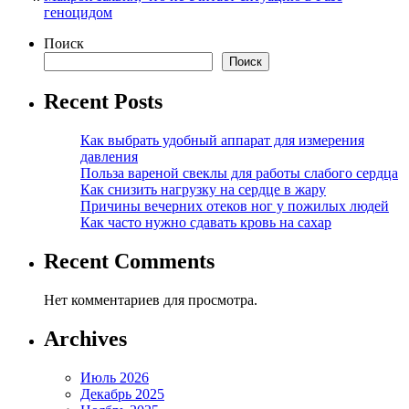
геноцидом
Поиск
Поиск
Recent Posts
Как выбрать удобный аппарат для измерения
давления
Польза вареной свеклы для работы слабого сердца
Как снизить нагрузку на сердце в жару
Причины вечерних отеков ног у пожилых людей
Как часто нужно сдавать кровь на сахар
Recent Comments
Нет комментариев для просмотра.
Archives
Июль 2026
Декабрь 2025