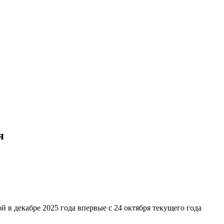
я
 в декабре 2025 года впервые с 24 октября текущего года