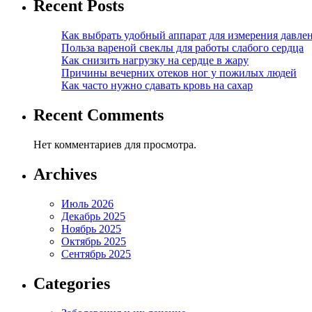
Recent Posts
Как выбрать удобный аппарат для измерения давле
Польза вареной свеклы для работы слабого сердца
Как снизить нагрузку на сердце в жару
Причины вечерних отеков ног у пожилых людей
Как часто нужно сдавать кровь на сахар
Recent Comments
Нет комментариев для просмотра.
Archives
Июль 2026
Декабрь 2025
Ноябрь 2025
Октябрь 2025
Сентябрь 2025
Categories