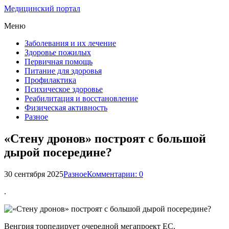
Медицинский портал
Меню
Заболевания и их лечение
Здоровье пожилых
Первичная помощь
Питание для здоровья
Профилактика
Психическое здоровье
Реабилитация и восстановление
Физическая активность
Разное
«Стену дронов» построят с большой
дырой посередине?
30 сентября 2025
Разное
Комментарии: 0
.
Венгрия торпедирует очередной мегапроект ЕС.