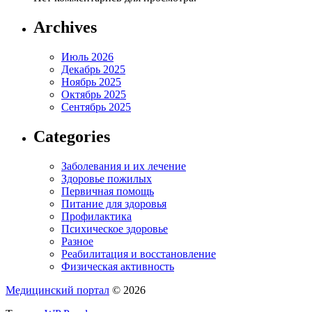
Archives
Июль 2026
Декабрь 2025
Ноябрь 2025
Октябрь 2025
Сентябрь 2025
Categories
Заболевания и их лечение
Здоровье пожилых
Первичная помощь
Питание для здоровья
Профилактика
Психическое здоровье
Разное
Реабилитация и восстановление
Физическая активность
Медицинский портал
© 2026