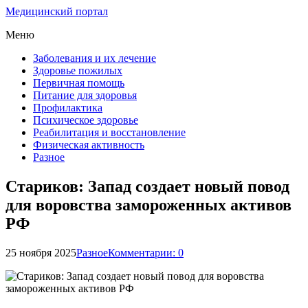
Медицинский портал
Меню
Заболевания и их лечение
Здоровье пожилых
Первичная помощь
Питание для здоровья
Профилактика
Психическое здоровье
Реабилитация и восстановление
Физическая активность
Разное
Стариков: Запад создает новый повод
для воровства замороженных активов
РФ
25 ноября 2025
Разное
Комментарии: 0