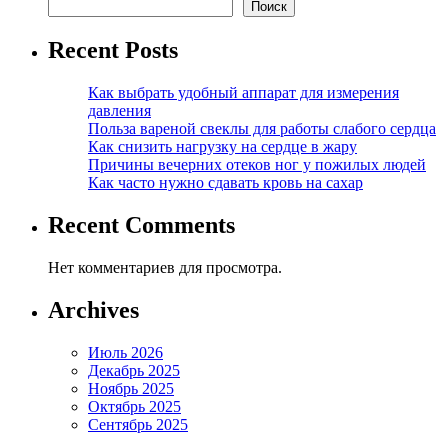
Поиск
Recent Posts
Как выбрать удобный аппарат для измерения
давления
Польза вареной свеклы для работы слабого сердца
Как снизить нагрузку на сердце в жару
Причины вечерних отеков ног у пожилых людей
Как часто нужно сдавать кровь на сахар
Recent Comments
Нет комментариев для просмотра.
Archives
Июль 2026
Декабрь 2025
Ноябрь 2025
Октябрь 2025
Сентябрь 2025