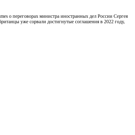
Times о переговорах министра иностранных дел России Сергея
ританцы уже сорвали достигнутые соглашения в 2022 году,