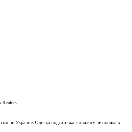
 Reuters.
ом по Украине. Однако подготовка к диалогу не попала в