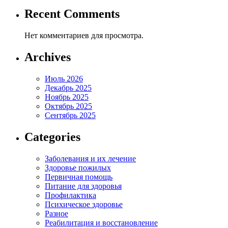
Recent Comments
Нет комментариев для просмотра.
Archives
Июль 2026
Декабрь 2025
Ноябрь 2025
Октябрь 2025
Сентябрь 2025
Categories
Заболевания и их лечение
Здоровье пожилых
Первичная помощь
Питание для здоровья
Профилактика
Психическое здоровье
Разное
Реабилитация и восстановление