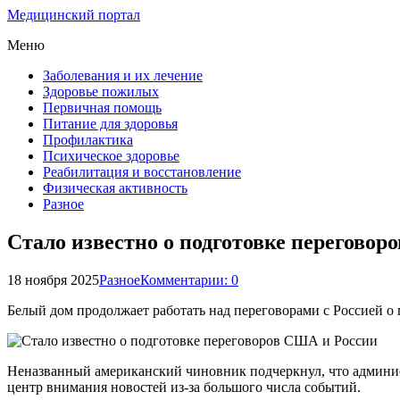
Медицинский портал
Меню
Заболевания и их лечение
Здоровье пожилых
Первичная помощь
Питание для здоровья
Профилактика
Психическое здоровье
Реабилитация и восстановление
Физическая активность
Разное
Стало известно о подготовке переговор
18 ноября 2025
Разное
Комментарии: 0
Белый дом продолжает работать над переговорами с Россией о 
Неназванный американский чиновник подчеркнул, что админис
центр внимания новостей из-за большого числа событий.