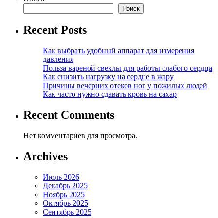
Поиск
Recent Posts
Как выбрать удобный аппарат для измерения
давления
Польза вареной свеклы для работы слабого сердца
Как снизить нагрузку на сердце в жару
Причины вечерних отеков ног у пожилых людей
Как часто нужно сдавать кровь на сахар
Recent Comments
Нет комментариев для просмотра.
Archives
Июль 2026
Декабрь 2025
Ноябрь 2025
Октябрь 2025
Сентябрь 2025