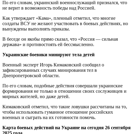
По его словам, украинский военнослужащий признался, что
не верит в возможность победы над Россией.
Как утверждает «Кама», пленный отметил, что многие
солдаты ВСУ не желают участвовать в боевых действиях, но
вынуждены выполнять приказы.
В беседе он якобы прямо сказал, что «Россия — сильная
держава» и противостоять ей бессмысленно.
Украинские боевики минируют тела детей
Военный эксперт Игорь Кимаковский сообщил о
зафиксированных случаях минирования тел в
Днепропетровской области.
По его словам, подобные действия совершали украинские
формирования не только в отношении своих сослуживцев и
мирных жителей, но даже детей.
Кимаковский отметил, что такие ловушки рассчитаны на то,
чтобы использовать гуманное отношение российских
военных и сыграть на их готовности помочь.
Карта боевых действий на Украине на сегодня 26 сентября
2025 года