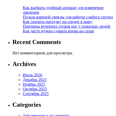
Как выбрать удобный аппарат для измерения
давления
Польза вареной свеклы для работы слабого сердца
Как снизить нагрузку на сердце в жару
Причины вечерних отеков ног у пожилых людей
Как часто нужно сдавать кровь на сахар
Recent Comments
Нет комментариев для просмотра.
Archives
Июль 2026
Декабрь 2025
Ноябрь 2025
Октябрь 2025
Сентябрь 2025
Categories
Заболевания и их лечение