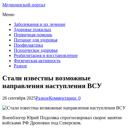
Медицинский портал
Меню
Заболевания и их лечение
Здоровье пожилых
Первичная помощь
Питание для здоровья
Профилактика
Психическое здоровье
Реабилитация и восстановление
Физическая активность
Разное
Стали известны возможные
направления наступления ВСУ
26 сентября 2025
Разное
Комментарии: 0
Военблогер Юрий Подоляка спрогнозировал скорое занятие
войсками РФ Дроновки под Северском.