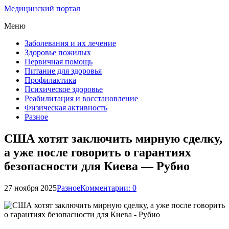
Медицинский портал
Меню
Заболевания и их лечение
Здоровье пожилых
Первичная помощь
Питание для здоровья
Профилактика
Психическое здоровье
Реабилитация и восстановление
Физическая активность
Разное
США хотят заключить мирную сделку,
а уже после говорить о гарантиях
безопасности для Киева — Рубио
27 ноября 2025
Разное
Комментарии: 0