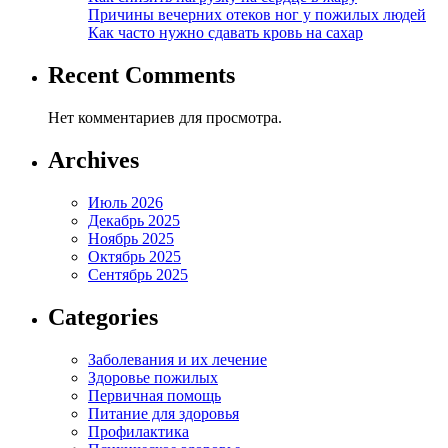
Причины вечерних отеков ног у пожилых людей
Как часто нужно сдавать кровь на сахар
Recent Comments
Нет комментариев для просмотра.
Archives
Июль 2026
Декабрь 2025
Ноябрь 2025
Октябрь 2025
Сентябрь 2025
Categories
Заболевания и их лечение
Здоровье пожилых
Первичная помощь
Питание для здоровья
Профилактика