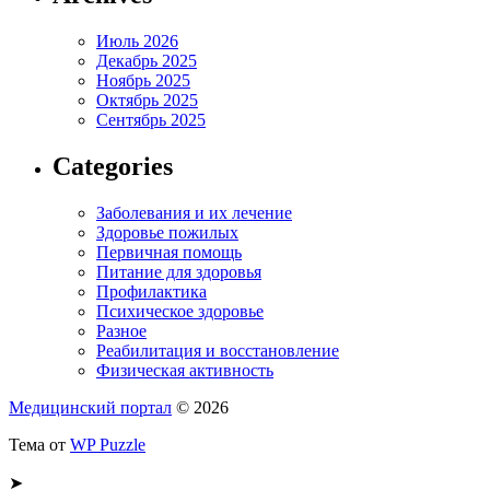
Июль 2026
Декабрь 2025
Ноябрь 2025
Октябрь 2025
Сентябрь 2025
Categories
Заболевания и их лечение
Здоровье пожилых
Первичная помощь
Питание для здоровья
Профилактика
Психическое здоровье
Разное
Реабилитация и восстановление
Физическая активность
Медицинский портал
© 2026
Тема от
WP Puzzle
➤