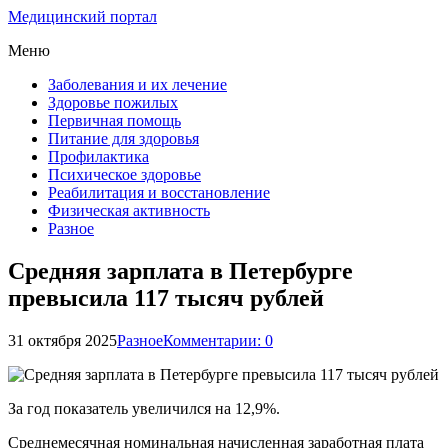
Медицинский портал
Меню
Заболевания и их лечение
Здоровье пожилых
Первичная помощь
Питание для здоровья
Профилактика
Психическое здоровье
Реабилитация и восстановление
Физическая активность
Разное
Средняя зарплата в Петербурге
превысила 117 тысяч рублей
31 октября 2025
Разное
Комментарии: 0
За год показатель увеличился на 12,9%.
Среднемесячная номинальная начисленная заработная плата