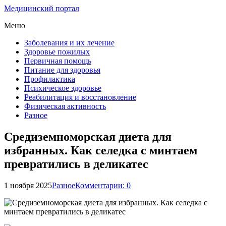
Медицинский портал
Меню
Заболевания и их лечение
Здоровье пожилых
Первичная помощь
Питание для здоровья
Профилактика
Психическое здоровье
Реабилитация и восстановление
Физическая активность
Разное
Средиземноморская диета для
избранных. Как селедка с минтаем
превратились в деликатес
1 ноября 2025
Разное
Комментарии: 0