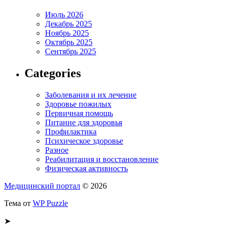
Июль 2026
Декабрь 2025
Ноябрь 2025
Октябрь 2025
Сентябрь 2025
Categories
Заболевания и их лечение
Здоровье пожилых
Первичная помощь
Питание для здоровья
Профилактика
Психическое здоровье
Разное
Реабилитация и восстановление
Физическая активность
Медицинский портал
© 2026
Тема от
WP Puzzle
➤