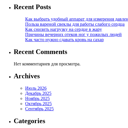
Recent Posts
Как выбрать удобный аппарат для измерения давле
Польза вареной свеклы для работы слабого сердца
Как снизить нагрузку на сердце в жару
Причины вечерних отеков ног у пожилых людей
Как часто нужно сдавать кровь на сахар
Recent Comments
Нет комментариев для просмотра.
Archives
Июль 2026
Декабрь 2025
Ноябрь 2025
Октябрь 2025
Сентябрь 2025
Categories