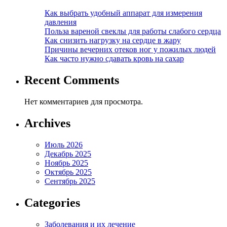
Как выбрать удобный аппарат для измерения
давления
Польза вареной свеклы для работы слабого сердца
Как снизить нагрузку на сердце в жару
Причины вечерних отеков ног у пожилых людей
Как часто нужно сдавать кровь на сахар
Recent Comments
Нет комментариев для просмотра.
Archives
Июль 2026
Декабрь 2025
Ноябрь 2025
Октябрь 2025
Сентябрь 2025
Categories
Заболевания и их лечение