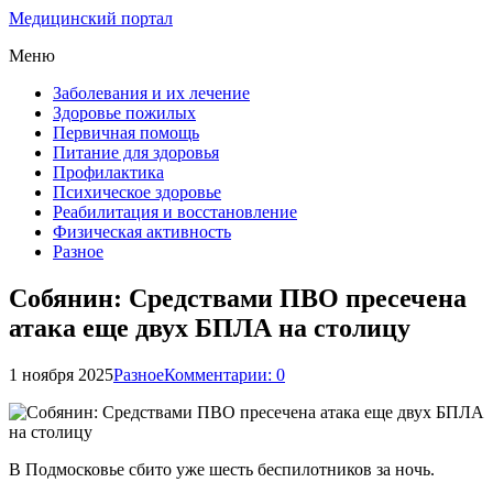
Медицинский портал
Меню
Заболевания и их лечение
Здоровье пожилых
Первичная помощь
Питание для здоровья
Профилактика
Психическое здоровье
Реабилитация и восстановление
Физическая активность
Разное
Собянин: Средствами ПВО пресечена
атака еще двух БПЛА на столицу
1 ноября 2025
Разное
Комментарии: 0
В Подмосковье сбито уже шесть беспилотников за ночь.