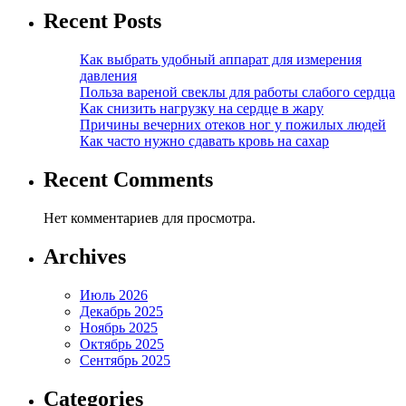
Recent Posts
Как выбрать удобный аппарат для измерения
давления
Польза вареной свеклы для работы слабого сердца
Как снизить нагрузку на сердце в жару
Причины вечерних отеков ног у пожилых людей
Как часто нужно сдавать кровь на сахар
Recent Comments
Нет комментариев для просмотра.
Archives
Июль 2026
Декабрь 2025
Ноябрь 2025
Октябрь 2025
Сентябрь 2025
Categories