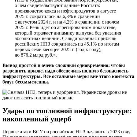
о чем свидетельствуют данные Росстата:
производство кокса и нефтепродуктов в августе
2025 г. сократилось на 6,3% в сравнении
с августом 2024 г. и на 4,2% в сравнении с июлем
2025 г. Речь идет об агрегированном показателе,
который отражает динамику выпуска без указания
абсолютных величин. Сальдированная прибыль
российских НПЗ сократилась на 45,1% по итогам
первых семи месяцев 2025 г. (год к году),
до 876,2 млрд руб.».
Вывод простой и очень сложный одновременно: чтобы
разрешить кризис, надо обеспечить полную безопасность
инфраструктуры. Все остальные меры вне этого контекста
будут бессмысленны.
Удары по топливной инфраструктуре:
накопленный ущерб
Первые атаки ВСУ на российские НПЗ начались в 2023 году.