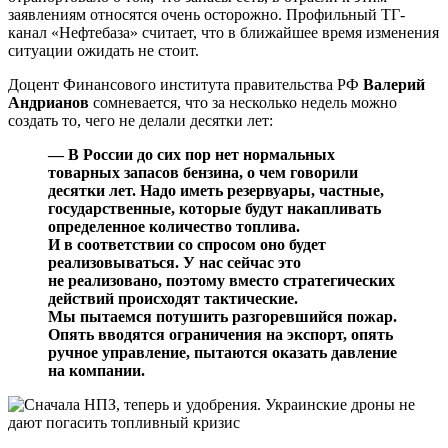
заявлениям относятся очень осторожно. Профильный ТГ-
канал «Нефтебаза» считает, что в ближайшее время изменения
ситуации ожидать не стоит.
Доцент Финансового института правительства РФ
Валерий
Андрианов
сомневается, что за несколько недель можно
создать то, чего не делали десятки лет:
— В России до сих пор нет нормальных
товарных запасов бензина, о чем говорили
десятки лет. Надо иметь резервуары, частные,
государственные, которые будут накапливать
определенное количество топлива.
И в соответствии со спросом оно будет
реализовываться. У нас сейчас это
не реализовано, поэтому вместо стратегических
действий происходят тактические.
Мы пытаемся потушить разгоревшийся пожар.
Опять вводятся ограничения на экспорт, опять
ручное управление, пытаются оказать давление
на компании.