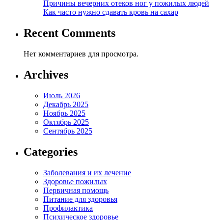
Причины вечерних отеков ног у пожилых людей
Как часто нужно сдавать кровь на сахар
Recent Comments
Нет комментариев для просмотра.
Archives
Июль 2026
Декабрь 2025
Ноябрь 2025
Октябрь 2025
Сентябрь 2025
Categories
Заболевания и их лечение
Здоровье пожилых
Первичная помощь
Питание для здоровья
Профилактика
Психическое здоровье