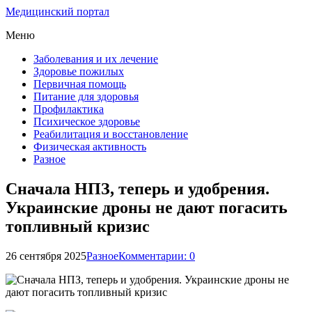
Медицинский портал
Меню
Заболевания и их лечение
Здоровье пожилых
Первичная помощь
Питание для здоровья
Профилактика
Психическое здоровье
Реабилитация и восстановление
Физическая активность
Разное
Сначала НПЗ, теперь и удобрения.
Украинские дроны не дают погасить
топливный кризис
26 сентября 2025
Разное
Комментарии: 0