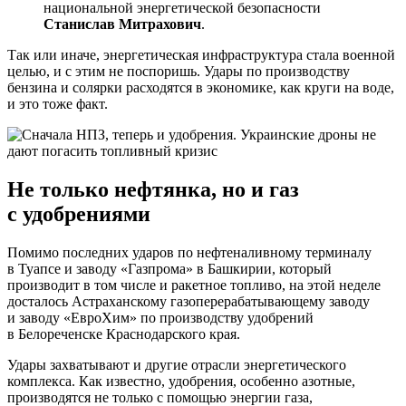
национальной энергетической безопасности
Станислав Митрахович
.
Так или иначе, энергетическая инфраструктура стала военной
целью, и с этим не поспоришь. Удары по производству
бензина и солярки расходятся в экономике, как круги на воде,
и это тоже факт.
Не только нефтянка, но и газ
с удобрениями
Помимо последних ударов по нефтеналивному терминалу
в Туапсе и заводу «Газпрома» в Башкирии, который
производит в том числе и ракетное топливо, на этой неделе
досталось Астраханскому газоперерабатывающему заводу
и заводу «ЕвроХим» по производству удобрений
в Белореченске Краснодарского края.
Удары захватывают и другие отрасли энергетического
комплекса. Как известно, удобрения, особенно азотные,
производятся не только с помощью энергии газа,