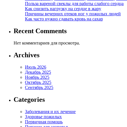
Польза вареной свеклы для работы слабого сердца
Как снизить нагрузку на сердце в жару
Причины вечерних отеков ног у пожилых людей
Как часто нужно сдавать кровь на сахар
Recent Comments
Нет комментариев для просмотра.
Archives
Июль 2026
Декабрь 2025
Ноябрь 2025
Октябрь 2025
Сентябрь 2025
Categories
Заболевания и их лечение
Здоровье пожилых
Первичная помощь
Питание для здоровья