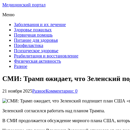
Медицинский портал
Меню
Заболевания и их лечение
Здоровье пожилых
Первичная помощь
Питание для здоровья
Профилактика
Психическое здоровье
Реабилитация и восстановление
Физическая активность
Разное
СМИ: Трамп ожидает, что Зеленский п
21 ноября 2025
Разное
Комментарии: 0
Зеленский согласился работать над планом Трампа.
В СМИ продолжается обсуждение мирного плана США, которы