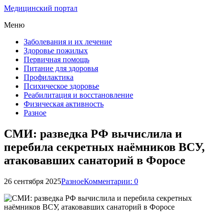
Медицинский портал
Меню
Заболевания и их лечение
Здоровье пожилых
Первичная помощь
Питание для здоровья
Профилактика
Психическое здоровье
Реабилитация и восстановление
Физическая активность
Разное
СМИ: разведка РФ вычислила и
перебила секретных наёмников ВСУ,
атаковавших санаторий в Форосе
26 сентября 2025
Разное
Комментарии: 0