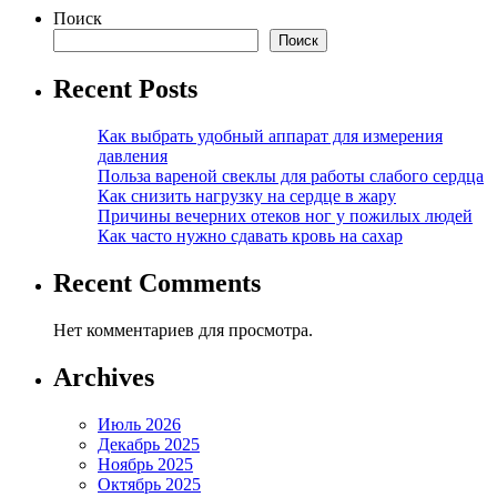
Поиск
Поиск
Recent Posts
Как выбрать удобный аппарат для измерения
давления
Польза вареной свеклы для работы слабого сердца
Как снизить нагрузку на сердце в жару
Причины вечерних отеков ног у пожилых людей
Как часто нужно сдавать кровь на сахар
Recent Comments
Нет комментариев для просмотра.
Archives
Июль 2026
Декабрь 2025
Ноябрь 2025
Октябрь 2025