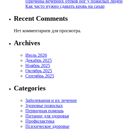
Причины вечерних отеков ног у пожилых людей
Как часто нужно сдавать кровь на сахар
Recent Comments
Нет комментариев для просмотра.
Archives
Июль 2026
Декабрь 2025
Ноябрь 2025
Октябрь 2025
Сентябрь 2025
Categories
Заболевания и их лечение
Здоровье пожилых
Первичная помощь
Питание для здоровья
Профилактика
Психическое здоровье