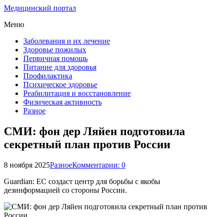
Медицинский портал
Меню
Заболевания и их лечение
Здоровье пожилых
Первичная помощь
Питание для здоровья
Профилактика
Психическое здоровье
Реабилитация и восстановление
Физическая активность
Разное
СМИ: фон дер Ляйен подготовила
секретный план против России
8 ноября 2025
Разное
Комментарии: 0
Guardian: ЕС создаст центр для борьбы с якобы
дезинформацией со стороны России.