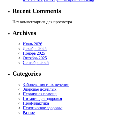
Recent Comments
Нет комментариев для просмотра.
Archives
Июль 2026
Декабрь 2025
Ноябрь 2025
Октябрь 2025
Сентябрь 2025
Categories
Заболевания и их лечение
Здоровье пожилых
Первичная помощь
Питание для здоровья
Профилактика
Психическое здоровье
Разное