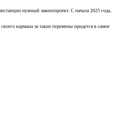
нстанции нужный законопроект. С начала 2025 года,
 своего кармана за такие перемены придется в самое