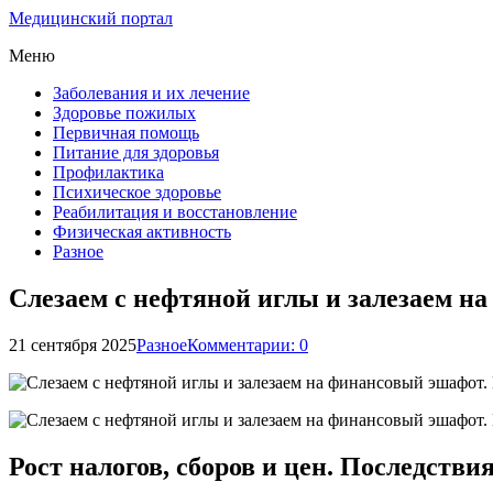
Медицинский портал
Меню
Заболевания и их лечение
Здоровье пожилых
Первичная помощь
Питание для здоровья
Профилактика
Психическое здоровье
Реабилитация и восстановление
Физическая активность
Разное
Слезаем с нефтяной иглы и залезаем н
21 сентября 2025
Разное
Комментарии: 0
Рост налогов, сборов и цен. Последств