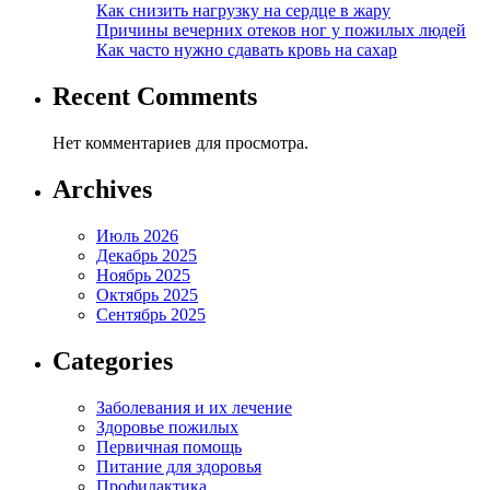
Как снизить нагрузку на сердце в жару
Причины вечерних отеков ног у пожилых людей
Как часто нужно сдавать кровь на сахар
Recent Comments
Нет комментариев для просмотра.
Archives
Июль 2026
Декабрь 2025
Ноябрь 2025
Октябрь 2025
Сентябрь 2025
Categories
Заболевания и их лечение
Здоровье пожилых
Первичная помощь
Питание для здоровья
Профилактика