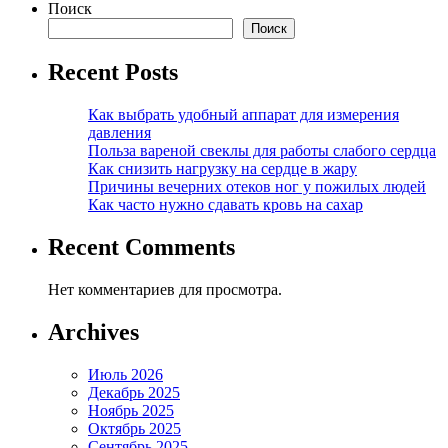
Поиск
Поиск
Recent Posts
Как выбрать удобный аппарат для измерения
давления
Польза вареной свеклы для работы слабого сердца
Как снизить нагрузку на сердце в жару
Причины вечерних отеков ног у пожилых людей
Как часто нужно сдавать кровь на сахар
Recent Comments
Нет комментариев для просмотра.
Archives
Июль 2026
Декабрь 2025
Ноябрь 2025
Октябрь 2025
Сентябрь 2025