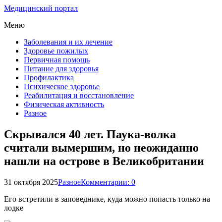
Медицинский портал
Меню
Заболевания и их лечение
Здоровье пожилых
Первичная помощь
Питание для здоровья
Профилактика
Психическое здоровье
Реабилитация и восстановление
Физическая активность
Разное
Скрывался 40 лет. Паука-волка
считали вымершим, но неожиданно
нашли на острове в Великобритании
31 октября 2025
Разное
Комментарии: 0
Его встретили в заповеднике, куда можно попасть только на
лодке