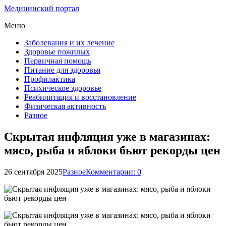
Медицинский портал
Меню
Заболевания и их лечение
Здоровье пожилых
Первичная помощь
Питание для здоровья
Профилактика
Психическое здоровье
Реабилитация и восстановление
Физическая активность
Разное
Скрытая инфляция уже в магазинах:
мясо, рыба и яблоки бьют рекорды цен
26 сентября 2025
Разное
Комментарии: 0