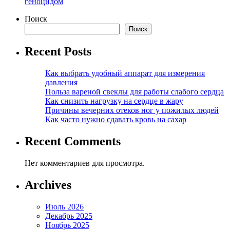
геноцидом
Поиск
Поиск
Recent Posts
Как выбрать удобный аппарат для измерения
давления
Польза вареной свеклы для работы слабого сердца
Как снизить нагрузку на сердце в жару
Причины вечерних отеков ног у пожилых людей
Как часто нужно сдавать кровь на сахар
Recent Comments
Нет комментариев для просмотра.
Archives
Июль 2026
Декабрь 2025
Ноябрь 2025