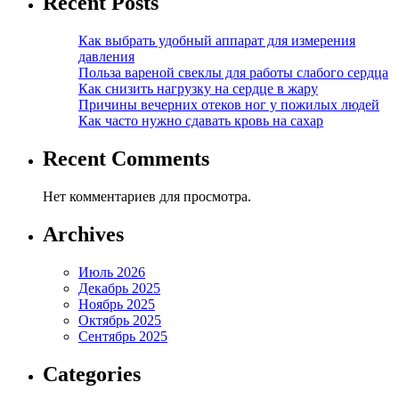
Recent Posts
Как выбрать удобный аппарат для измерения
давления
Польза вареной свеклы для работы слабого сердца
Как снизить нагрузку на сердце в жару
Причины вечерних отеков ног у пожилых людей
Как часто нужно сдавать кровь на сахар
Recent Comments
Нет комментариев для просмотра.
Archives
Июль 2026
Декабрь 2025
Ноябрь 2025
Октябрь 2025
Сентябрь 2025
Categories