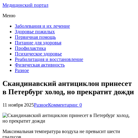
Медицинский портал
Меню
Заболевания и их лечение
Здоровье пожилых
Первичная помощь
Питание для здоровья
Профилактика
Психическое здоровье
Реабилитация и восстановление
Физическая активность
Разное
Скандинавский антициклон принесет
в Петербург холод, но прекратит дожди
11 ноября 2025
Разное
Комментарии: 0
Максимальная температура воздуха не превысит шести
градусов.