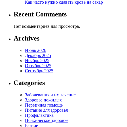
Как часто нужно сдавать кровь на сахар
Recent Comments
Нет комментариев для просмотра.
Archives
Июль 2026
Декабрь 2025
Ноябрь 2025
Октябрь 2025
Сентябрь 2025
Categories
Заболевания и их лечение
Здоровье пожилых
Первичная помощь
Питание для здоровья
Профилактика
Психическое здоровье
Разное