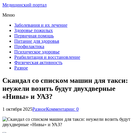
Медицинский портал
Меню
Заболевания и их лечение
Здоровье пожилых
Первичная помощь
Питание для здоровья
Профилактика
Психическое здоровье
Реабилитация и восстановление
Физическая активность
Разное
Скандал со списком машин для такси:
неужели возить будут двухдверные
«Нивы» и УАЗ?
1 октября 2025
Разное
Комментарии: 0