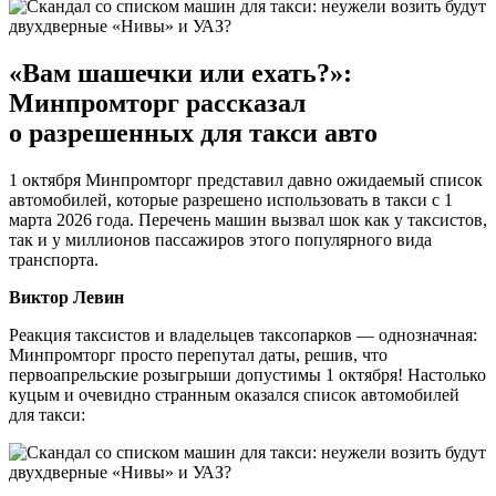
«Вам шашечки или ехать?»:
Минпромторг рассказал
о разрешенных для такси авто
1 октября Минпромторг представил давно ожидаемый список
автомобилей, которые разрешено использовать в такси с 1
марта 2026 года. Перечень машин вызвал шок как у таксистов,
так и у миллионов пассажиров этого популярного вида
транспорта.
Виктор Левин
Реакция таксистов и владельцев таксопарков — однозначная:
Минпромторг просто перепутал даты, решив, что
первоапрельские розыгрыши допустимы 1 октября! Настолько
куцым и очевидно странным оказался список автомобилей
для такси: