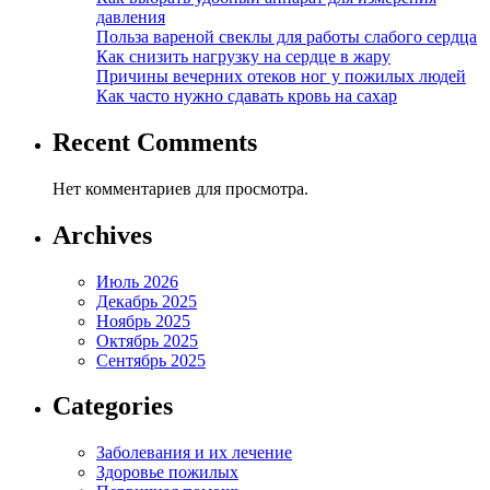
давления
Польза вареной свеклы для работы слабого сердца
Как снизить нагрузку на сердце в жару
Причины вечерних отеков ног у пожилых людей
Как часто нужно сдавать кровь на сахар
Recent Comments
Нет комментариев для просмотра.
Archives
Июль 2026
Декабрь 2025
Ноябрь 2025
Октябрь 2025
Сентябрь 2025
Categories
Заболевания и их лечение
Здоровье пожилых