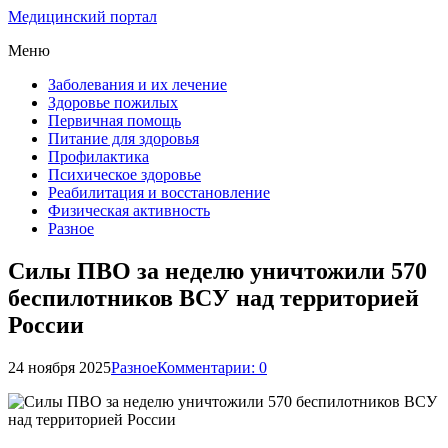
Медицинский портал
Меню
Заболевания и их лечение
Здоровье пожилых
Первичная помощь
Питание для здоровья
Профилактика
Психическое здоровье
Реабилитация и восстановление
Физическая активность
Разное
Силы ПВО за неделю уничтожили 570
беспилотников ВСУ над территорией
России
24 ноября 2025
Разное
Комментарии: 0