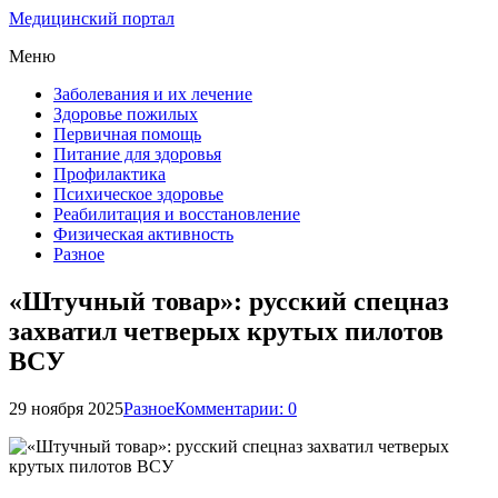
Медицинский портал
Меню
Заболевания и их лечение
Здоровье пожилых
Первичная помощь
Питание для здоровья
Профилактика
Психическое здоровье
Реабилитация и восстановление
Физическая активность
Разное
«Штучный товар»: русский спецназ
захватил четверых крутых пилотов
ВСУ
29 ноября 2025
Разное
Комментарии: 0