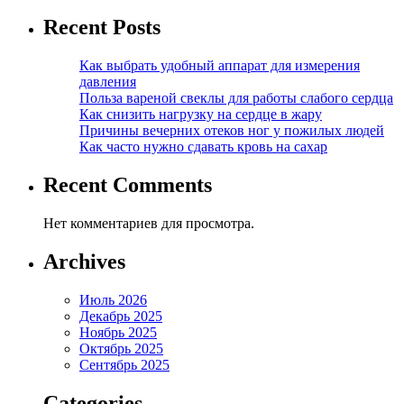
Recent Posts
Как выбрать удобный аппарат для измерения
давления
Польза вареной свеклы для работы слабого сердца
Как снизить нагрузку на сердце в жару
Причины вечерних отеков ног у пожилых людей
Как часто нужно сдавать кровь на сахар
Recent Comments
Нет комментариев для просмотра.
Archives
Июль 2026
Декабрь 2025
Ноябрь 2025
Октябрь 2025
Сентябрь 2025
Categories