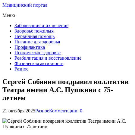
Медицинский портал
Меню
Заболевания и их лечение
Здоровье пожилых
Первичная помощь
Питание для здоровья
Профилактика
Психическое здоровье
Реабилитация и восстановление
Физическая активность
Разное
Сергей Собянин поздравил коллектив
Театра имени А.С. Пушкина с 75-
летием
21 октября 2025
Разное
Комментарии: 0