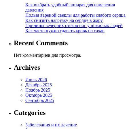
Как выбрать удобный аппарат для измерения
давления
Польза вареной свеклы для работы слабого сердца
Как снизить нагрузку на сердце в жару
Причины вечерних отеков ног у пожилых людей
Как часто нужно сдавать кровь на сахар
Recent Comments
Нет комментариев для просмотра.
Archives
Июль 2026
Декабрь 2025
Ноябрь 2025
Октябрь 2025
Сентябрь 2025
Categories
Заболевания и их лечение