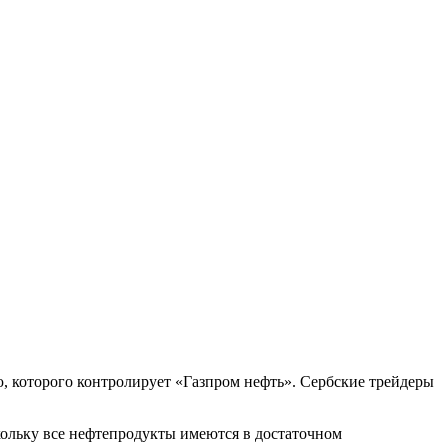
, которого контролирует «Газпром нефть». Сербские трейдеры
кольку все нефтепродукты имеются в достаточном