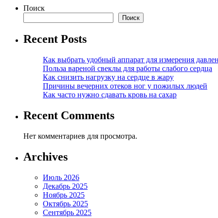
Поиск
Поиск
Recent Posts
Как выбрать удобный аппарат для измерения давле
Польза вареной свеклы для работы слабого сердца
Как снизить нагрузку на сердце в жару
Причины вечерних отеков ног у пожилых людей
Как часто нужно сдавать кровь на сахар
Recent Comments
Нет комментариев для просмотра.
Archives
Июль 2026
Декабрь 2025
Ноябрь 2025
Октябрь 2025
Сентябрь 2025