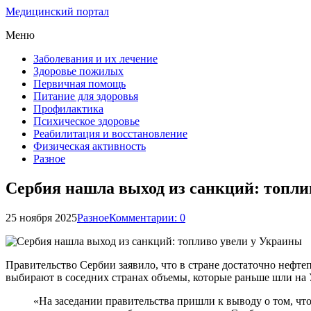
Медицинский портал
Меню
Заболевания и их лечение
Здоровье пожилых
Первичная помощь
Питание для здоровья
Профилактика
Психическое здоровье
Реабилитация и восстановление
Физическая активность
Разное
Сербия нашла выход из санкций: топли
25 ноября 2025
Разное
Комментарии: 0
Правительство Сербии заявило, что в стране достаточно нефт
выбирают в соседних странах объемы, которые раньше шли на 
«На заседании правительства пришли к выводу о том, чт