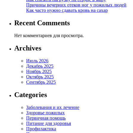
Причины вечерних отеков ног у пожилых людей
Как часто нужно сдавать кровь на сахар
Recent Comments
Нет комментариев для просмотра.
Archives
Июль 2026
Декабрь 2025
Ноябрь 2025
Октябрь 2025
Сентябрь 2025
Categories
Заболевания и их лечение
Здоровье пожилых
Первичная помощь
Питание для здоровья
Профилактика