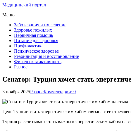
Медицинский портал
Меню
Заболевания и их лечение
Здоровье пожилых
Первичная помощь
Питание для здоровья
Профилактика
Психическое здоровье
Реабилитация и восстановление
Физическая активность
Разное
Сенатор: Турция хочет стать энергетич
3 ноября 2025
Разное
Комментарии: 0
Цель Турции стать энергетическим хабом связана с ее стремле
Турция рассчитывает стать важным энергетическим хабом на с