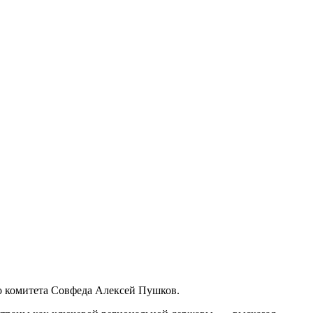
о комитета Совфеда Алексей Пушков.