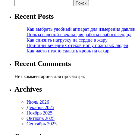
Поиск
Recent Posts
Как выбрать удобный аппарат для измерения давле
Польза вареной свеклы для работы слабого сердца
Как снизить нагрузку на сердце в жару
Причины вечерних отеков ног у пожилых людей
Как часто нужно сдавать кровь на сахар
Recent Comments
Нет комментариев для просмотра.
Archives
Июль 2026
Декабрь 2025
Ноябрь 2025
Октябрь 2025
Сентябрь 2025