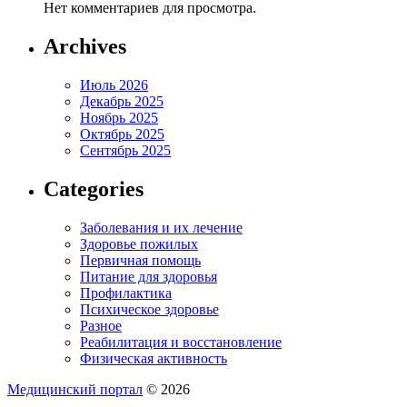
Нет комментариев для просмотра.
Archives
Июль 2026
Декабрь 2025
Ноябрь 2025
Октябрь 2025
Сентябрь 2025
Categories
Заболевания и их лечение
Здоровье пожилых
Первичная помощь
Питание для здоровья
Профилактика
Психическое здоровье
Разное
Реабилитация и восстановление
Физическая активность
Медицинский портал
© 2026