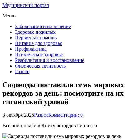
Медицинский портал
Меню
Заболевания и их лечение
Здоровье пожилых
Первичная помощь
Питание для здоровья
Профилактика
Психическое здоровье
Реабилитация и восстановление
Физическая активность
Разное
Садоводы поставили семь мировых
рекордов за день: посмотрите на их
гигантский урожай
3 октября 2025
Разное
Комментарии: 0
Все они попали в Книгу рекордов Гиннесса