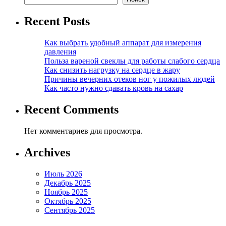
Recent Posts
Как выбрать удобный аппарат для измерения
давления
Польза вареной свеклы для работы слабого сердца
Как снизить нагрузку на сердце в жару
Причины вечерних отеков ног у пожилых людей
Как часто нужно сдавать кровь на сахар
Recent Comments
Нет комментариев для просмотра.
Archives
Июль 2026
Декабрь 2025
Ноябрь 2025
Октябрь 2025
Сентябрь 2025