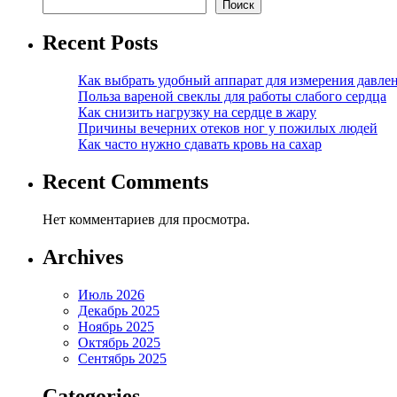
Поиск
Recent Posts
Как выбрать удобный аппарат для измерения давле
Польза вареной свеклы для работы слабого сердца
Как снизить нагрузку на сердце в жару
Причины вечерних отеков ног у пожилых людей
Как часто нужно сдавать кровь на сахар
Recent Comments
Нет комментариев для просмотра.
Archives
Июль 2026
Декабрь 2025
Ноябрь 2025
Октябрь 2025
Сентябрь 2025
Categories