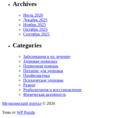
Archives
Июль 2026
Декабрь 2025
Ноябрь 2025
Октябрь 2025
Сентябрь 2025
Categories
Заболевания и их лечение
Здоровье пожилых
Первичная помощь
Питание для здоровья
Профилактика
Психическое здоровье
Разное
Реабилитация и восстановление
Физическая активность
Медицинский портал
© 2026
Тема от
WP Puzzle