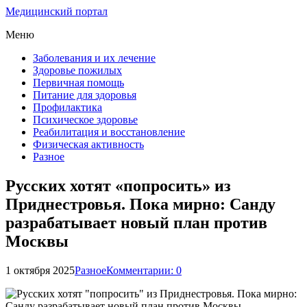
Медицинский портал
Меню
Заболевания и их лечение
Здоровье пожилых
Первичная помощь
Питание для здоровья
Профилактика
Психическое здоровье
Реабилитация и восстановление
Физическая активность
Разное
Русских хотят «попросить» из
Приднестровья. Пока мирно: Санду
разрабатывает новый план против
Москвы
1 октября 2025
Разное
Комментарии: 0