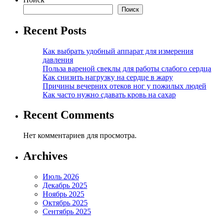
Поиск
Recent Posts
Как выбрать удобный аппарат для измерения
давления
Польза вареной свеклы для работы слабого сердца
Как снизить нагрузку на сердце в жару
Причины вечерних отеков ног у пожилых людей
Как часто нужно сдавать кровь на сахар
Recent Comments
Нет комментариев для просмотра.
Archives
Июль 2026
Декабрь 2025
Ноябрь 2025
Октябрь 2025
Сентябрь 2025