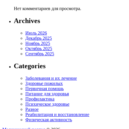
Нет комментариев для просмотра.
Archives
Июль 2026
Декабрь 2025
Ноябрь 2025
Октябрь 2025
Сентябрь 2025
Categories
Заболевания и их лечение
Здоровье пожилых
Первичная помощь
Питание для здоровья
Профилактика
Психическое здоровье
Разное
Реабилитация и восстановление
Физическая активность