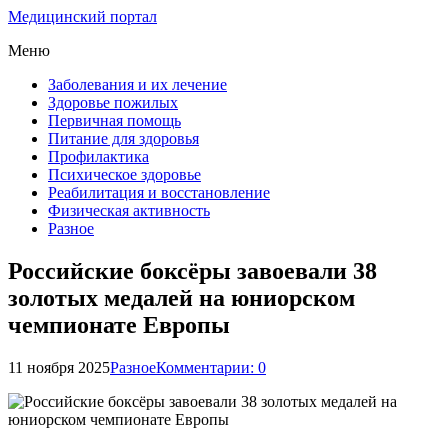
Медицинский портал
Меню
Заболевания и их лечение
Здоровье пожилых
Первичная помощь
Питание для здоровья
Профилактика
Психическое здоровье
Реабилитация и восстановление
Физическая активность
Разное
Российские боксёры завоевали 38
золотых медалей на юниорском
чемпионате Европы
11 ноября 2025
Разное
Комментарии: 0