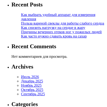
Recent Posts
Как выбрать удобный аппарат для измерения
давления
Польза вареной свеклы для работы слабого сердца
Как снизить нагрузку на сердце в жару
Причины вечерних отеков ног у пожилых людей
Как часто нужно сдавать кровь на сахар
Recent Comments
Нет комментариев для просмотра.
Archives
Июль 2026
Декабрь 2025
Ноябрь 2025
Октябрь 2025
Сентябрь 2025
Categories