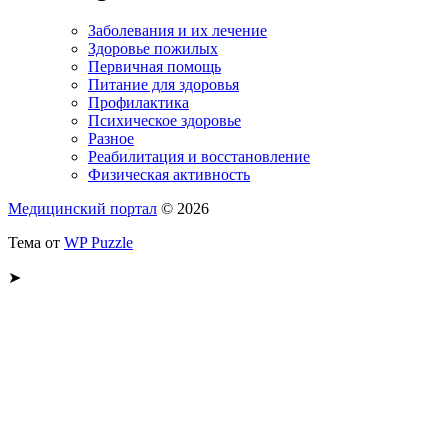
Заболевания и их лечение
Здоровье пожилых
Первичная помощь
Питание для здоровья
Профилактика
Психическое здоровье
Разное
Реабилитация и восстановление
Физическая активность
Медицинский портал
© 2026
Тема от
WP Puzzle
➤