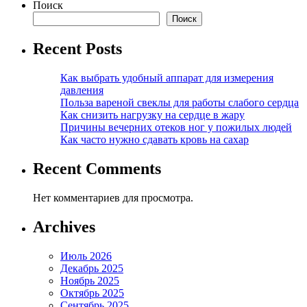
Поиск
Поиск
Recent Posts
Как выбрать удобный аппарат для измерения
давления
Польза вареной свеклы для работы слабого сердца
Как снизить нагрузку на сердце в жару
Причины вечерних отеков ног у пожилых людей
Как часто нужно сдавать кровь на сахар
Recent Comments
Нет комментариев для просмотра.
Archives
Июль 2026
Декабрь 2025
Ноябрь 2025
Октябрь 2025
Сентябрь 2025