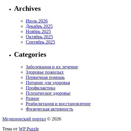
Archives
Июль 2026
Декабрь 2025
Ноябрь 2025
Октябрь 2025
Сентябрь 2025
Categories
Заболевания и их лечение
Здоровье пожилых
Первичная помощь
Питание для здоровья
Профилактика
Психическое здоровье
Разное
Реабилитация и восстановление
Физическая активность
Медицинский портал
© 2026
Тема от
WP Puzzle