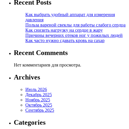
Recent Posts
Как выбрать удобный аппарат для измерения
давления
Польза вареной свеклы для работы слабого сердца
Как снизить нагрузку на сердце в жару
Причины вечерних отеков ног у пожилых людей
Как часто нужно сдавать кровь на сахар
Recent Comments
Нет комментариев для просмотра.
Archives
Июль 2026
Декабрь 2025
Ноябрь 2025
Октябрь 2025
Сентябрь 2025
Categories