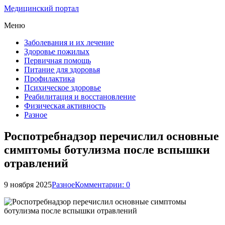
Медицинский портал
Меню
Заболевания и их лечение
Здоровье пожилых
Первичная помощь
Питание для здоровья
Профилактика
Психическое здоровье
Реабилитация и восстановление
Физическая активность
Разное
Роспотребнадзор перечислил основные
симптомы ботулизма после вспышки
отравлений
9 ноября 2025
Разное
Комментарии: 0