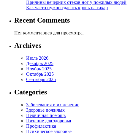
Причины вечерних отеков ног у пожилых людей
Как часто нужно сдавать кровь на сахар
Recent Comments
Нет комментариев для просмотра.
Archives
Июль 2026
Декабрь 2025
Ноябрь 2025
Октябрь 2025
Сентябрь 2025
Categories
Заболевания и их лечение
Здоровье пожилых
Первичная помощь
Питание для здоровья
Профилактика
Психическое здоровье