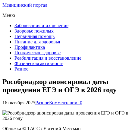
Медицинский портал
Меню
Заболевания и их лечение
Здоровье пожилых
Первичная помощь
Питание для здоровья
Профилактика
Психическое здоровье
Реабилитация и восстановление
Физическая активность
Разное
Рособрнадзор анонсировал даты
проведения ЕГЭ и ОГЭ в 2026 году
16 октября 2025
Разное
Комментарии: 0
Обложка © ТАСС / Евгений Мессман