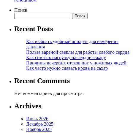
Поиск
Поиск
Recent Posts
Как выбрать удобный аппарат для измерения
давления
Польза вареной свеклы для работы слабого сердца
Как снизить нагрузку на сердце в жару
Причины вечерних отеков ног у пожилых людей
Как часто нужно сдавать кровь на сахар
Recent Comments
Нет комментариев для просмотра.
Archives
Июль 2026
Декабрь 2025
Ноябрь 2025