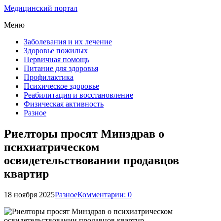
Медицинский портал
Меню
Заболевания и их лечение
Здоровье пожилых
Первичная помощь
Питание для здоровья
Профилактика
Психическое здоровье
Реабилитация и восстановление
Физическая активность
Разное
Риелторы просят Минздрав о
психиатрическом
освидетельствовании продавцов
квартир
18 ноября 2025
Разное
Комментарии: 0