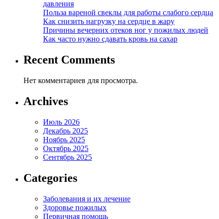
давления
Польза вареной свеклы для работы слабого сердца
Как снизить нагрузку на сердце в жару
Причины вечерних отеков ног у пожилых людей
Как часто нужно сдавать кровь на сахар
Recent Comments
Нет комментариев для просмотра.
Archives
Июль 2026
Декабрь 2025
Ноябрь 2025
Октябрь 2025
Сентябрь 2025
Categories
Заболевания и их лечение
Здоровье пожилых
Первичная помощь